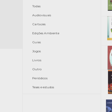
Todas
Audiovisuais
Cartazes
Edições Ambiente
Guias
Jogos
Livros
Outro
Periódicos
Teses e estudos