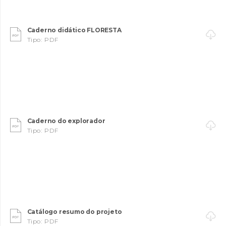
Caderno didático FLORESTA

Tipo: PDF
Caderno do explorador

Tipo: PDF
Catálogo resumo do projeto

Tipo: PDF