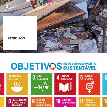
RESÍDUOS