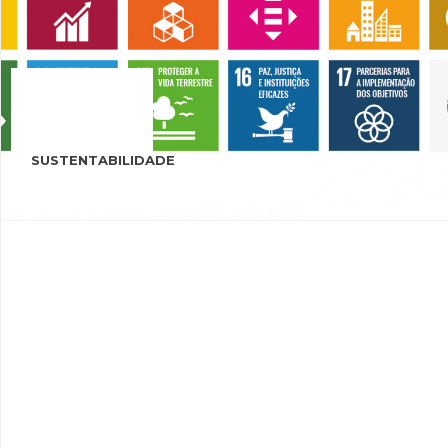
SUSTENTABILIDADE