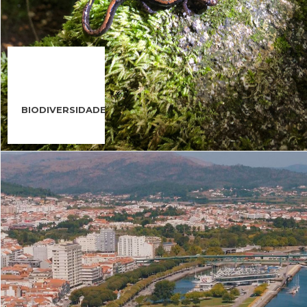
BIODIVERSIDADE