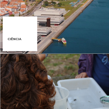
CIÊNCIA