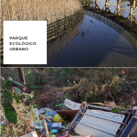
PARQUE
ECOLÓGICO
URBANO