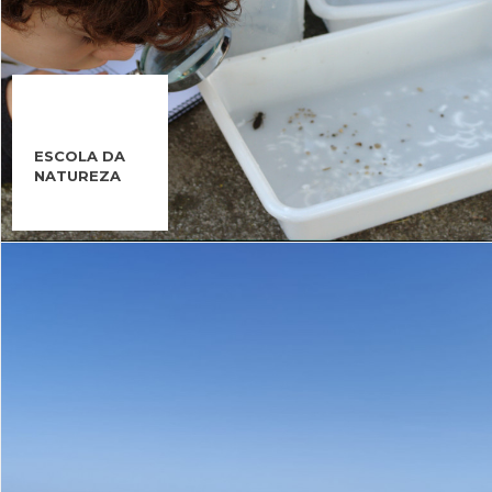
ESCOLA DA
NATUREZA