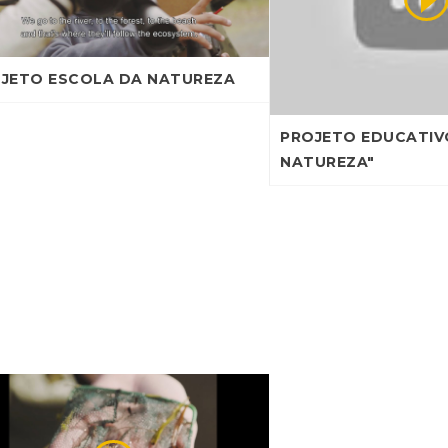
JETO ESCOLA DA NATUREZA
PROJETO EDUCATIV
NATUREZA"