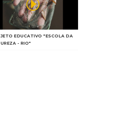
JETO EDUCATIVO "ESCOLA DA
UREZA - RIO"