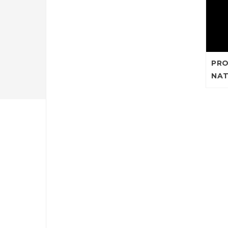
PRO
NAT