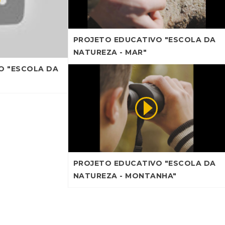
PROJETO EDUCATIVO "ESCOLA DA
NATUREZA - MAR"
O "ESCOLA DA
PROJETO EDUCATIVO "ESCOLA DA
NATUREZA - MONTANHA"