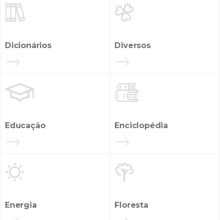


Dicionários
Diversos


Educação
Enciclopédia


Energia
Floresta