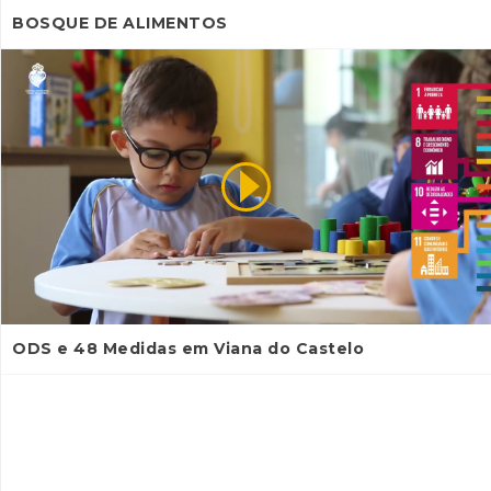
BOSQUE DE ALIMENTOS
ODS e 48 Medidas em Viana do Castelo