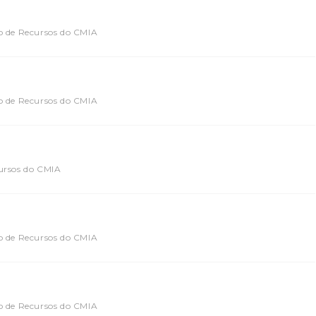
o de Recursos do CMIA
o de Recursos do CMIA
cursos do CMIA
o de Recursos do CMIA
o de Recursos do CMIA