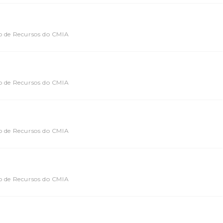
o de Recursos do CMIA
o de Recursos do CMIA
o de Recursos do CMIA
o de Recursos do CMIA