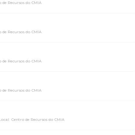
o de Recursos do CMIA
o de Recursos do CMIA
o de Recursos do CMIA
o de Recursos do CMIA
Local: Centro de Recursos do CMIA