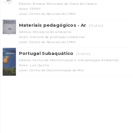
Editora: Ecoteca Municipal de Viana do Castelo
Autor: FAPAS
Local: Centro de Recursos do CMIA
Materiais pedagógicos - Ar
[Outro]
Editora: Ministério do ambiente
Autor: Instituto de promoção ambiental
Local: Centro de Recursos do CMIA
Portugal Subaquático
[Outro]
Editora: Centro de Monitorização e Interpretação Ambiental
Autor: Luís Quinta
Local: Centro de Documentação do Mar