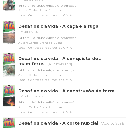
Editora: Ediclube edição e promoção
Autor: Carlos Brandão Lucas
Local: Centro de recursos do CMIA
Desafios da vida - A caça e a fuga
[Audiovisuais]
Editora: Ediclube edição e promoção
Autor: Carlos Brandão Lucas
Local: Centro de recursos do CMIA
Desafios da vida - A conquista dos
mamíferos
[Audiovisuais]
Editora: Ediclube edição e promoção
Autor: Carlos Brandão Lucas
Local: Centro de recursos do CMIA
Desafios da vida - A construção da terra
[Audiovisuais]
Editora: Ediclube edição e promoção
Autor: Carlos Brandão Lucas
Local: Centro de recursos do CMIA
Desafios da vida - A corte nupcial
[Audiovisuais]