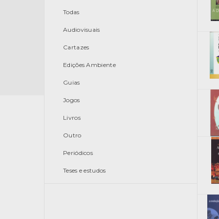
Todas
Audiovisuais
Cartazes
Edições Ambiente
Guias
Jogos
Livros
Outro
Periódicos
Teses e estudos