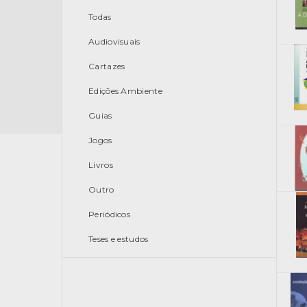
Todas
Audiovisuais
Cartazes
Edições Ambiente
Guias
Jogos
Livros
Outro
Periódicos
Teses e estudos