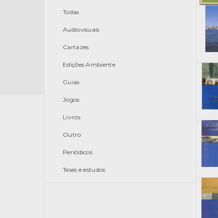
Todas
Audiovisuais
Cartazes
Edições Ambiente
Guias
Jogos
Livros
Outro
Periódicos
Teses e estudos