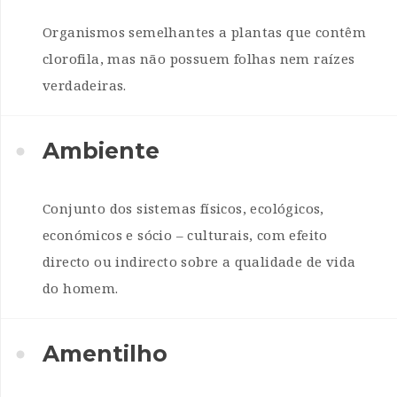
Organismos semelhantes a plantas que contêm
clorofila, mas não possuem folhas nem raízes
verdadeiras.
Ambiente
Conjunto dos sistemas físicos, ecológicos,
económicos e sócio – culturais, com efeito
directo ou indirecto sobre a qualidade de vida
do homem.
Amentilho