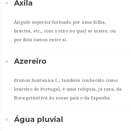
Axila
Ângulo superior formado por uma folha,
bráctea, etc,, com o eixo no qual se insere, ou
por dois ramos entre si.
Azereiro
Prunus lusitanica L., também conhecido como
loureiro de Portugal, é uma relíquia, já rara, da
flora primitiva do nosso país e da Espanha.
Água pluvial