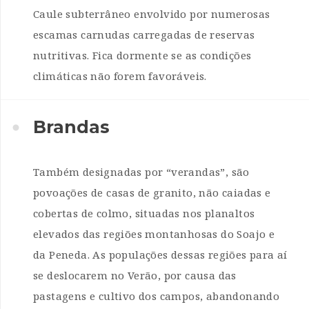
Caule subterrâneo envolvido por numerosas
escamas carnudas carregadas de reservas
nutritivas. Fica dormente se as condições
climáticas não forem favoráveis.
Brandas
Também designadas por “verandas”, são
povoações de casas de granito, não caiadas e
cobertas de colmo, situadas nos planaltos
elevados das regiões montanhosas do Soajo e
da Peneda. As populações dessas regiões para aí
se deslocarem no Verão, por causa das
pastagens e cultivo dos campos, abandonando