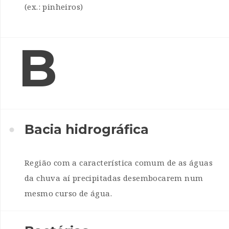
(ex.: pinheiros)
B
Bacia hidrográfica
Região com a característica comum de as águas
da chuva aí precipitadas desembocarem num
mesmo curso de água.