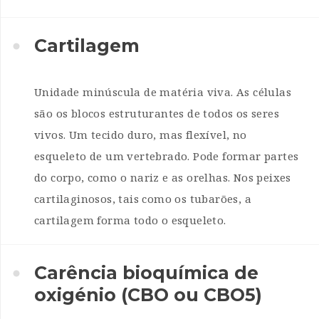
Cartilagem
Unidade minúscula de matéria viva. As células
são os blocos estruturantes de todos os seres
vivos. Um tecido duro, mas flexível, no
esqueleto de um vertebrado. Pode formar partes
do corpo, como o nariz e as orelhas. Nos peixes
cartilaginosos, tais como os tubarões, a
cartilagem forma todo o esqueleto.
Carência bioquímica de
oxigénio (CBO ou CBO5)