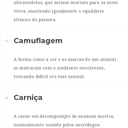
ultravioletas, que seriam mortais para os seres
vivos, mantendo igualmente o equilíbrio
térmico do planeta.
Camuflagem
A forma como a cor e as marcas de um animal
se misturam com o ambiente envolvente,
tornando difícil ver esse animal.
Carniça
A carne em decomposição de animais mortos,
normalmente comida pelos necrófagos.