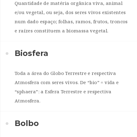
Quantidade de matéria orgânica viva, animal
e/ou vegetal, ou seja, dos seres vivos existentes
num dado espaço; folhas, ramos, frutos, troncos
e raízes constituem a biomassa vegetal.
Biosfera
Toda a área do Globo Terrestre e respectiva
Atmosfera com seres vivos. De “bio” = vida e
“sphaera”: a Esfera Terrestre e respectiva
Atmosfera.
Bolbo