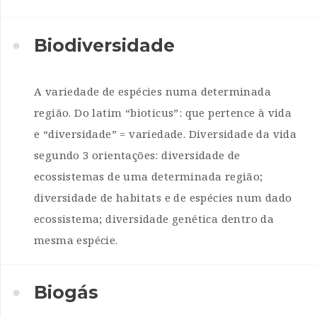
Biodiversidade
A variedade de espécies numa determinada
região. Do latim “bioticus”: que pertence à vida
e “diversidade” = variedade. Diversidade da vida
segundo 3 orientações: diversidade de
ecossistemas de uma determinada região;
diversidade de habitats e de espécies num dado
ecossistema; diversidade genética dentro da
mesma espécie.
Biogás