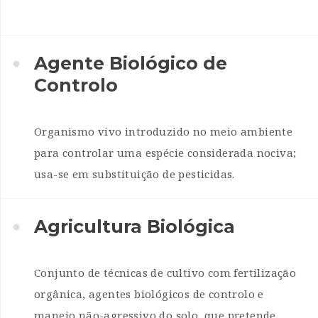
Agente Biológico de
Controlo
Organismo vivo introduzido no meio ambiente
para controlar uma espécie considerada nociva;
usa-se em substituição de pesticidas.
Agricultura Biológica
Conjunto de técnicas de cultivo com fertilização
orgânica, agentes biológicos de controlo e
manejo não-agressivo do solo, que pretende