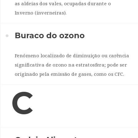
as aldeias dos vales, ocupadas durante o
Inverno (inverneiras).
Buraco do ozono
Fenómeno localizado de diminuição ou carência
significativa de ozono na estratosfera; pode ser
originado pela emissão de gases, como os CFC.
C