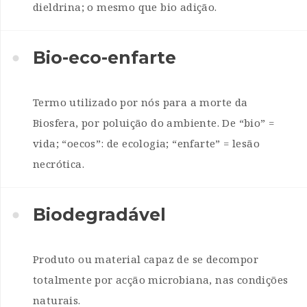
dieldrina; o mesmo que bio adição.
Bio-eco-enfarte
Termo utilizado por nós para a morte da
Biosfera, por poluição do ambiente. De “bio” =
vida; “oecos”: de ecologia; “enfarte” = lesão
necrótica.
Biodegradável
Produto ou material capaz de se decompor
totalmente por acção microbiana, nas condições
naturais.