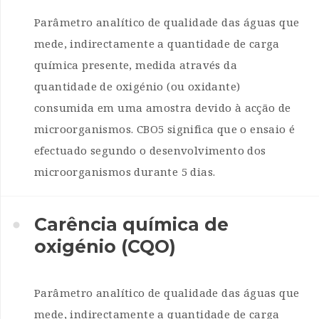
Parâmetro analítico de qualidade das águas que
mede, indirectamente a quantidade de carga
química presente, medida através da
quantidade de oxigénio (ou oxidante)
consumida em uma amostra devido à acção de
microorganismos. CBO5 significa que o ensaio é
efectuado segundo o desenvolvimento dos
microorganismos durante 5 dias.
Carência química de
oxigénio (CQO)
Parâmetro analítico de qualidade das águas que
mede, indirectamente a quantidade de carga