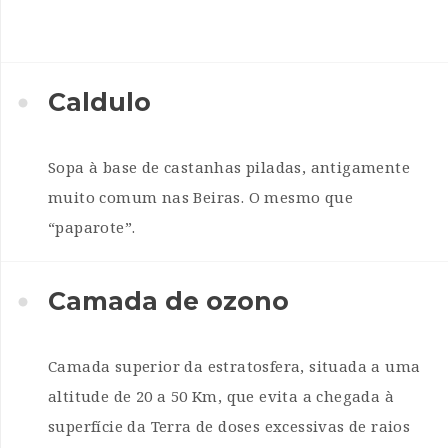
Caldulo
Sopa à base de castanhas piladas, antigamente
muito comum nas Beiras. O mesmo que
“paparote”.
Camada de ozono
Camada superior da estratosfera, situada a uma
altitude de 20 a 50 Km, que evita a chegada à
superfície da Terra de doses excessivas de raios