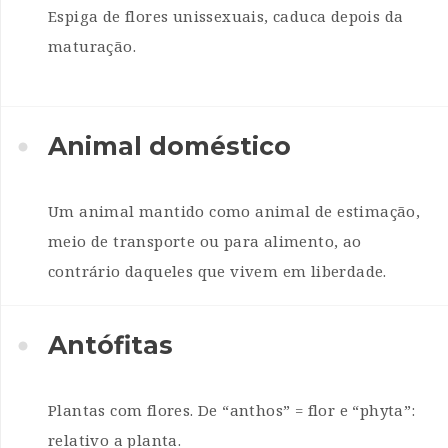
Espiga de flores unissexuais, caduca depois da
maturação.
Animal doméstico
Um animal mantido como animal de estimação,
meio de transporte ou para alimento, ao
contrário daqueles que vivem em liberdade.
Antófitas
Plantas com flores. De “anthos” = flor e “phyta”:
relativo a planta.