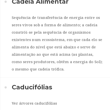
Cadeia Alimentar
Sequência de transferência de energia entre os
seres vivos sob a forma de alimento; a cadeia
constrói-se pela sequência de organismos
existentes num ecossistema, em que cada elo se
alimenta do nível que está abaixo e serve de
alimentação ao que está acima (as plantas,
como seres produtores, obtêm a energia do Sol);
o mesmo que cadeia trófica.
Caducifólias
Ver árvores caducifólias