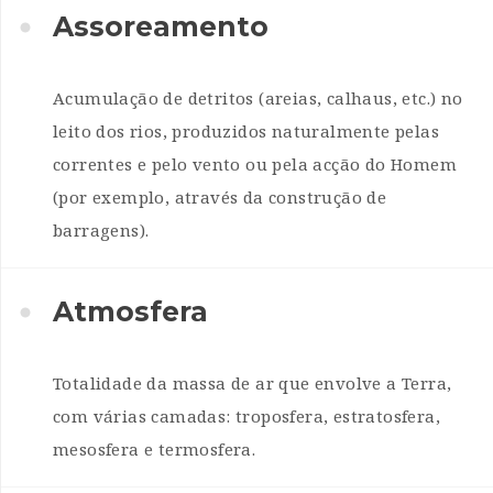
Assoreamento
Acumulação de detritos (areias, calhaus, etc.) no
leito dos rios, produzidos naturalmente pelas
correntes e pelo vento ou pela acção do Homem
(por exemplo, através da construção de
barragens).
Atmosfera
Totalidade da massa de ar que envolve a Terra,
com várias camadas: troposfera, estratosfera,
mesosfera e termosfera.