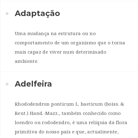
Adaptação
Uma mudança na estrutura ou no
comportamento de um organismo que o torna
mais capaz de viver num determinado
ambiente.
Adelfeira
Rhododendron ponticum L. baeticum (boiss. &
Reut.) Hand.-Mazz., também conhecido como
loendro ou rododendro, é uma relíquia da flora
primitiva do nosso país e que, actualmente,