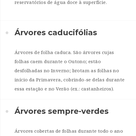
reservatórios de água doce à superfície.
Árvores caducifólias
Árvores de folha caduca. São árvores cujas
folhas caem durante o Outono; estão
desfolhadas no Inverno; brotam as folhas no
início da Primavera, cobrindo-se delas durante
essa estação e no Verão (ex.: castanheiros).
Árvores sempre-verdes
Árvores cobertas de folhas durante todo o ano