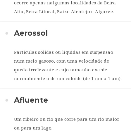
ocorre apenas nalgumas localidades da Beira
Alta, Beira Litoral, Baixo Alentejo e Algarve.
Aerossol
Partículas sólidas ou líquidas em suspensão
num meio gasoso, com uma velocidade de
queda irrelevante e cujo tamanho excede
normalmente o de um coloíde (de 1 nm a 1 µm).
Afluente
Um ribeiro ou rio que corre para um rio maior
ou para um lago.