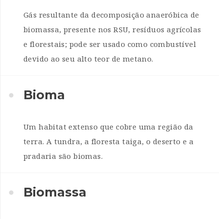
Gás resultante da decomposição anaeróbica de
biomassa, presente nos RSU, resíduos agrícolas
e florestais; pode ser usado como combustível
devido ao seu alto teor de metano.
Bioma
Um habitat extenso que cobre uma região da
terra. A tundra, a floresta taiga, o deserto e a
pradaria são biomas.
Biomassa