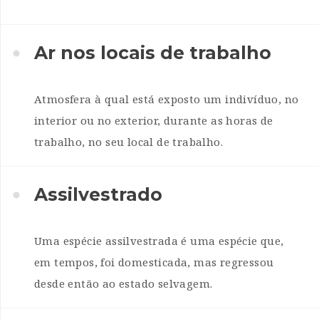
Ar nos locais de trabalho
Atmosfera à qual está exposto um indivíduo, no
interior ou no exterior, durante as horas de
trabalho, no seu local de trabalho.
Assilvestrado
Uma espécie assilvestrada é uma espécie que,
em tempos, foi domesticada, mas regressou
desde então ao estado selvagem.