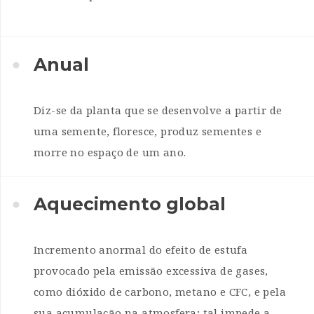
Anual
Diz-se da planta que se desenvolve a partir de
uma semente, floresce, produz sementes e
morre no espaço de um ano.
Aquecimento global
Incremento anormal do efeito de estufa
provocado pela emissão excessiva de gases,
como dióxido de carbono, metano e CFC, e pela
sua acumulação na atmosfera; tal impede a