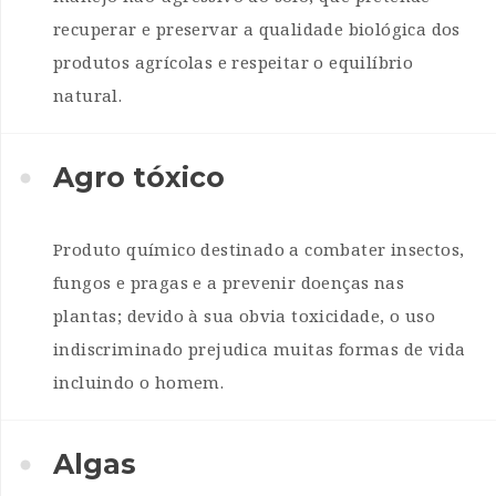
recuperar e preservar a qualidade biológica dos
produtos agrícolas e respeitar o equilíbrio
natural.
Agro tóxico
Produto químico destinado a combater insectos,
fungos e pragas e a prevenir doenças nas
plantas; devido à sua obvia toxicidade, o uso
indiscriminado prejudica muitas formas de vida
incluindo o homem.
Algas