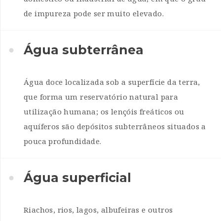
de impureza pode ser muito elevado.
Água subterrânea
Água doce localizada sob a superfície da terra,
que forma um reservatório natural para
utilização humana; os lençóis freáticos ou
aquíferos são depósitos subterrâneos situados a
pouca profundidade.
Água superficial
Riachos, rios, lagos, albufeiras e outros