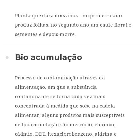
Planta que dura dois anos - no primeiro ano
produz folhas, no segundo ano um caule floral e
sementes e depois morre.
Bio acumulação
Processo de contaminação através da
alimentação, em que a substância
contaminante se torna cada vez mais
concentrada à medida que sobe na cadeia
alimentar; alguns produtos mais susceptíveis
de bioacumulação são mercúrio, chumbo,
cádmio, DDT, hexaclorobenzeno, aldrina e