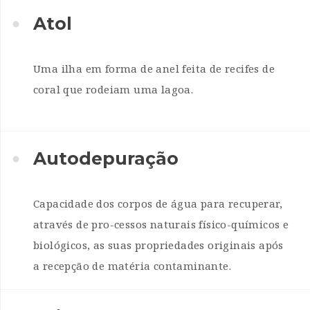
Atol
Uma ilha em forma de anel feita de recifes de
coral que rodeiam uma lagoa.
Autodepuração
Capacidade dos corpos de água para recuperar,
através de pro-cessos naturais físico-químicos e
biológicos, as suas propriedades originais após
a recepção de matéria contaminante.