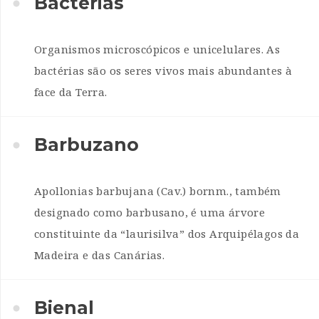
Bactérias
Organismos microscópicos e unicelulares. As
bactérias são os seres vivos mais abundantes à
face da Terra.
Barbuzano
Apollonias barbujana (Cav.) bornm., também
designado como barbusano, é uma árvore
constituinte da “laurisilva” dos Arquipélagos da
Madeira e das Canárias.
Bienal