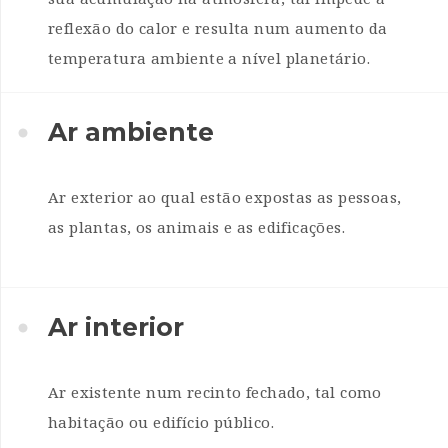
reflexão do calor e resulta num aumento da
temperatura ambiente a nível planetário.
Ar ambiente
Ar exterior ao qual estão expostas as pessoas,
as plantas, os animais e as edificações.
Ar interior
Ar existente num recinto fechado, tal como
habitação ou edifício público.