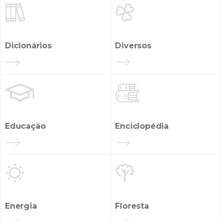


Dicionários
Diversos


Educação
Enciclopédia


Energia
Floresta