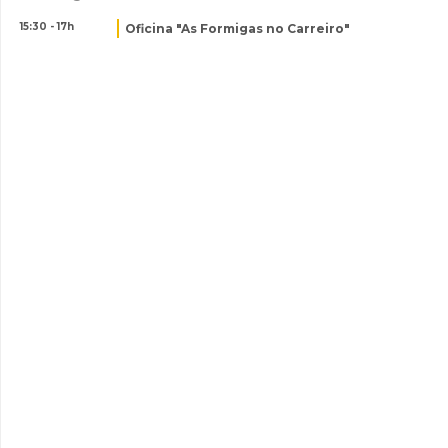
15:30 - 17h
Oficina "As Formigas no Carreiro"