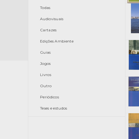
Todas
Audiovisuais
Cartazes
Edições Ambiente
Guias
Jogos
Livros
Outro
Periódicos
Teses e estudos