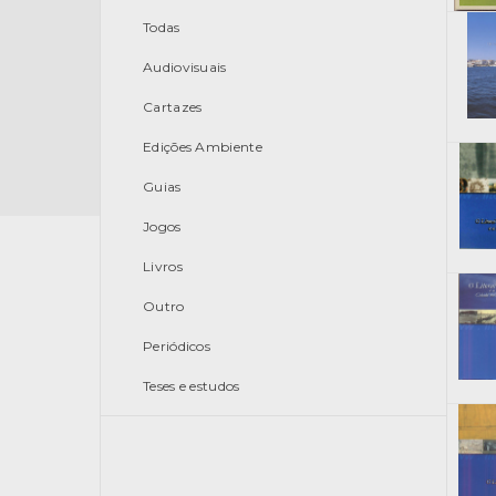
Todas
Audiovisuais
Cartazes
Edições Ambiente
Guias
Jogos
Livros
Outro
Periódicos
Teses e estudos