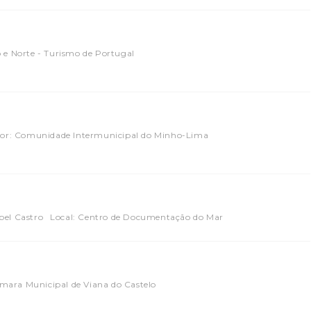
 e Norte - Turismo de Portugal
or: Comunidade Intermunicipal do Minho-Lima
bel Castro
Local: Centro de Documentação do Mar
mara Municipal de Viana do Castelo