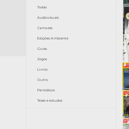
Todas
Audiovisuais
Cartazes
Edições Ambiente
Guias
Jogos
Livros
Outro
Periódicos
Teses e estudos