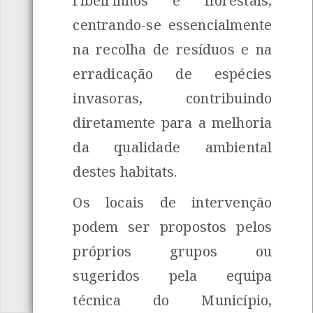
ribeirinhos e florestais,
centrando-se essencialmente
na recolha de resíduos e na
erradicação de espécies
invasoras, contribuindo
diretamente para a melhoria
da qualidade ambiental
destes habitats.
Os locais de intervenção
podem ser propostos pelos
próprios grupos ou
sugeridos pela equipa
técnica do Município,