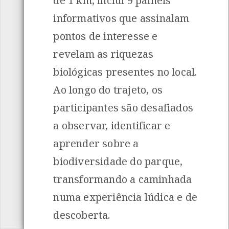
de 1 km, inclui 9 painéis
informativos que assinalam
pontos de interesse e
revelam as riquezas
biológicas presentes no local.
Ao longo do trajeto, os
participantes são desafiados
a observar, identificar e
aprender sobre a
biodiversidade do parque,
transformando a caminhada
numa experiência lúdica e de
descoberta.