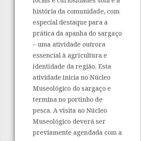
locais e curiosidades sobre a
história da comunidade, com
especial destaque para a
prática da apanha do sargaço
– uma atividade outrora
essencial à agricultura e
identidade da região. Esta
atividade inicia no Núcleo
Museológico do sargaço e
termina no portinho de
pesca. A visita ao Núcleo
Museológico deverá ser
previamente agendada com a