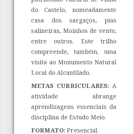
do Castelo, nomeadamente
casa dos sargaços, pias
salineiras, Moinhos de vento,
entre outros. Este trilho
compreende, também, uma
visita ao Monumento Natural
Local do Alcantilado.
METAS CURRICULARES:
A
atividade abrange
aprendizagens essenciais da
disciplina de Estudo Meio.
FORMATO:
Presencial.