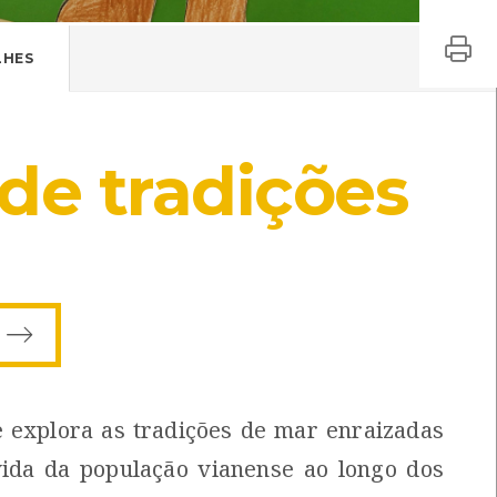
LHES
de tradições
e explora as tradições de mar enraizadas
ida da população vianense ao longo dos