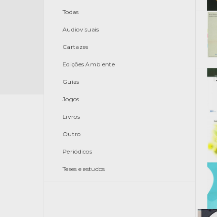
Todas
Audiovisuais
Cartazes
Edições Ambiente
Guias
Jogos
Livros
Outro
Periódicos
Teses e estudos