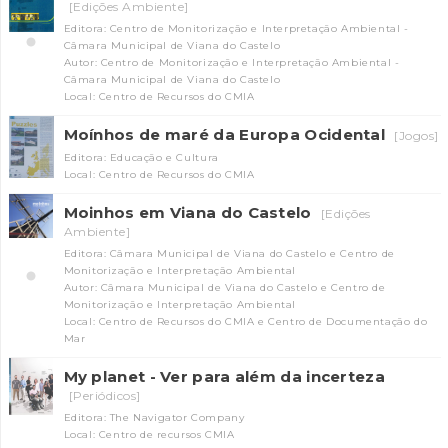
[Edições Ambiente]
Editora: Centro de Monitorização e Interpretação Ambiental -
Câmara Municipal de Viana do Castelo
Autor: Centro de Monitorização e Interpretação Ambiental -
Câmara Municipal de Viana do Castelo
Local: Centro de Recursos do CMIA
Moínhos de maré da Europa Ocidental
[Jogos]
Editora: Educação e Cultura
Local: Centro de Recursos do CMIA
Moinhos em Viana do Castelo
[Edições
Ambiente]
Editora: Câmara Municipal de Viana do Castelo e Centro de
Monitorização e Interpretação Ambiental
Autor: Câmara Municipal de Viana do Castelo e Centro de
Monitorização e Interpretação Ambiental
Local: Centro de Recursos do CMIA e Centro de Documentação do
Mar
My planet - Ver para além da incerteza
[Periódicos]
Editora: The Navigator Company
Local: Centro de recursos CMIA