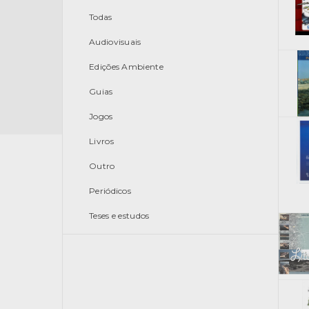
Todas
Audiovisuais
Edições Ambiente
Guias
Jogos
Livros
Outro
Periódicos
Teses e estudos