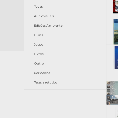
Todas
Audiovisuais
Edições Ambiente
Guias
Jogos
Livros
Outro
Periódicos
Teses e estudos