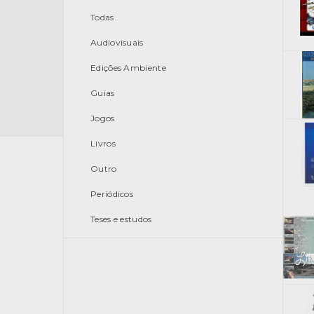
Todas
Audiovisuais
Edições Ambiente
Guias
Jogos
Livros
Outro
Periódicos
Teses e estudos