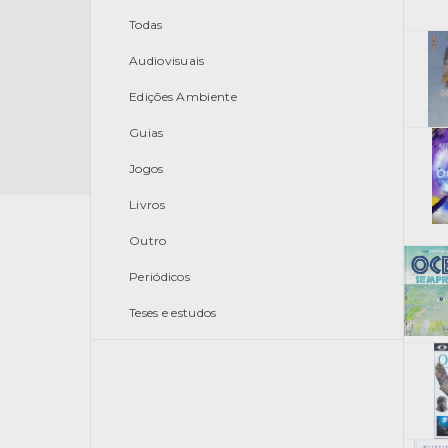
Todas
Audiovisuais
Edições Ambiente
Guias
Jogos
Livros
Outro
Periódicos
Teses e estudos