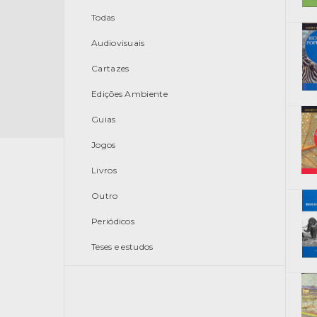
Todas
Audiovisuais
Cartazes
Edições Ambiente
Guias
Jogos
Livros
Outro
Periódicos
Teses e estudos