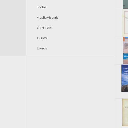
Todas
Audiovisuais
Cartazes
Guias
Livros