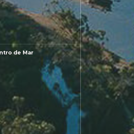
ntro de Mar