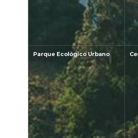
Parque Ecológico Urbano
Ce