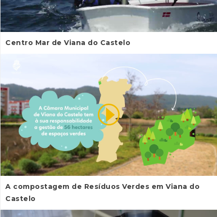
Centro Mar de Viana do Castelo
A compostagem de Resíduos Verdes em Viana do
Castelo