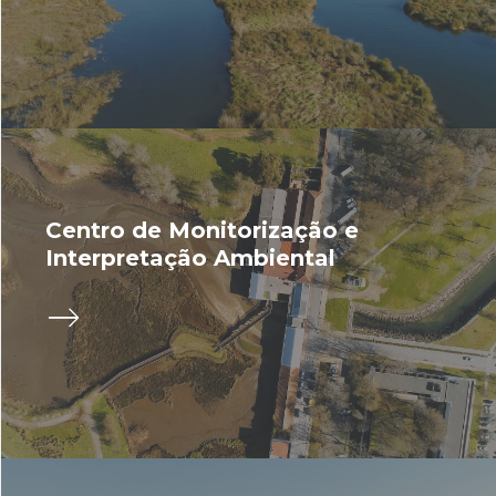
Centro de Monitorização e
Interpretação Ambiental