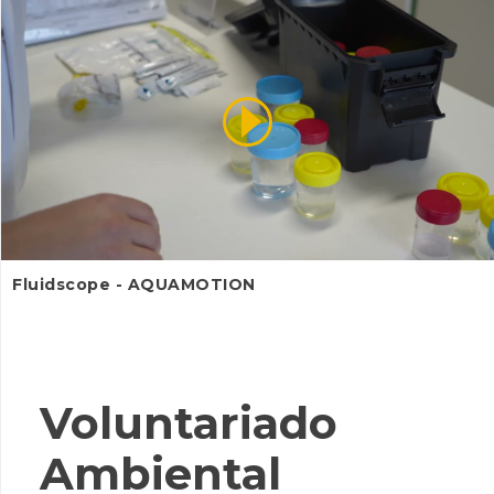
Fluidscope - AQUAMOTION
Voluntariado
Ambiental