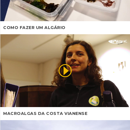
COMO FAZER UM ALGÁRIO
MACROALGAS DA COSTA VIANENSE