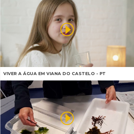
VIVER A ÁGUA EM VIANA DO CASTELO - PT