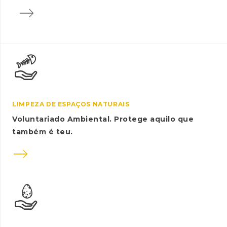

LIMPEZA DE ESPAÇOS NATURAIS
Voluntariado Ambiental. Protege aquilo que
também é teu.
