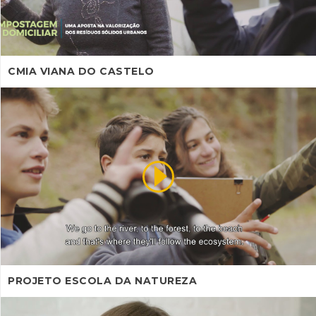
CMIA VIANA DO CASTELO
PROJETO ESCOLA DA NATUREZA