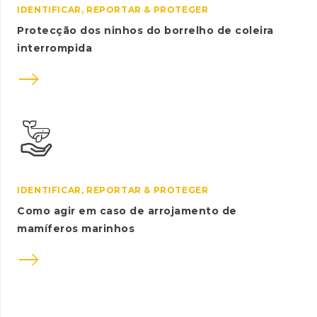
IDENTIFICAR, REPORTAR & PROTEGER
Protecção dos ninhos do borrelho de coleira
interrompida

IDENTIFICAR, REPORTAR & PROTEGER
Como agir em caso de arrojamento de
mamíferos marinhos