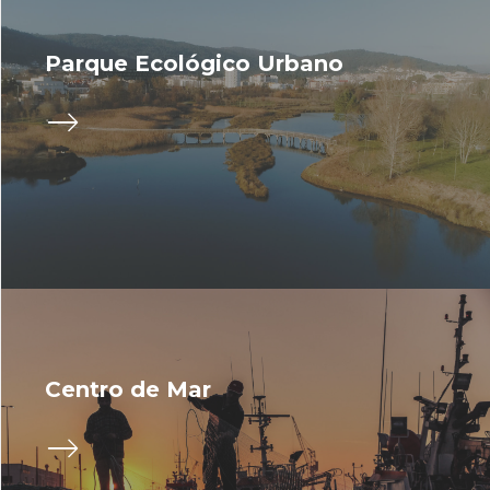
Parque Ecológico Urbano
Centro de Mar