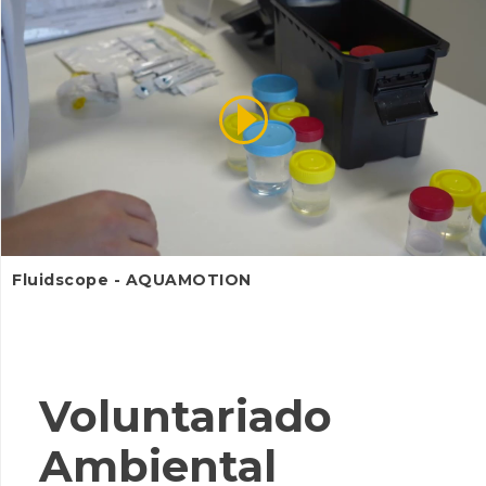
Fluidscope - AQUAMOTION
Voluntariado
Ambiental