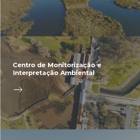
Centro de Monitorização e
Interpretação Ambiental