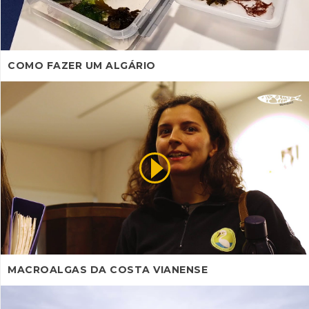
COMO FAZER UM ALGÁRIO
MACROALGAS DA COSTA VIANENSE