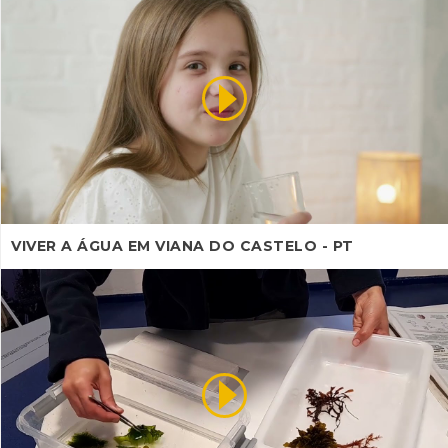
VIVER A ÁGUA EM VIANA DO CASTELO - PT