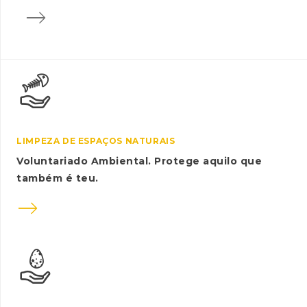

LIMPEZA DE ESPAÇOS NATURAIS
Voluntariado Ambiental. Protege aquilo que
também é teu.
