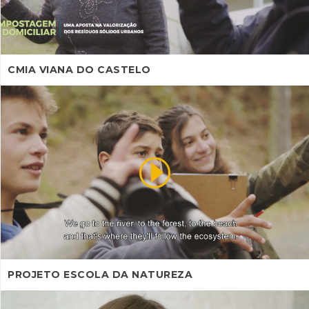
CMIA VIANA DO CASTELO
PROJETO ESCOLA DA NATUREZA