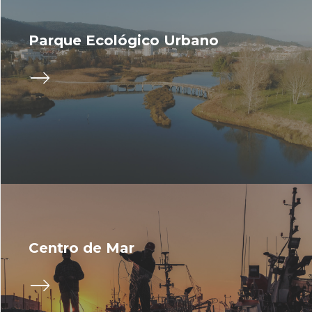
Parque Ecológico Urbano
Centro de Mar