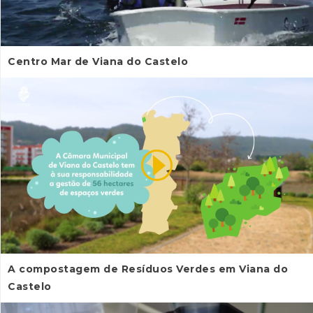
Centro Mar de Viana do Castelo
A compostagem de Resíduos Verdes em Viana do
Castelo