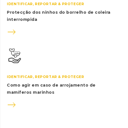
IDENTIFICAR, REPORTAR & PROTEGER
Protecção dos ninhos do borrelho de coleira
interrompida

IDENTIFICAR, REPORTAR & PROTEGER
Como agir em caso de arrojamento de
mamíferos marinhos