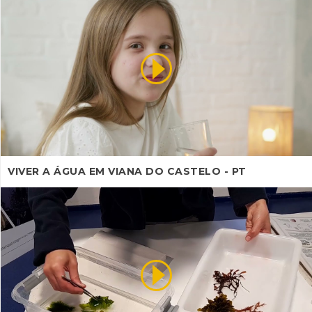
VIVER A ÁGUA EM VIANA DO CASTELO - PT