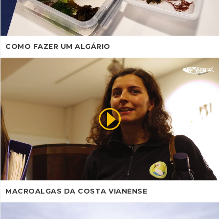
COMO FAZER UM ALGÁRIO
MACROALGAS DA COSTA VIANENSE