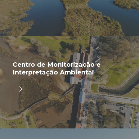
Centro de Monitorização e
Interpretação Ambiental