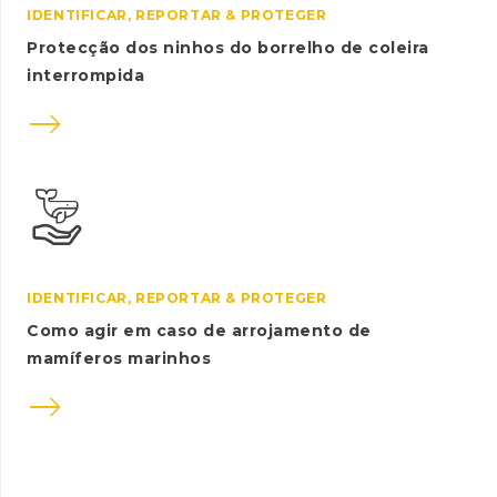
IDENTIFICAR, REPORTAR & PROTEGER
Protecção dos ninhos do borrelho de coleira
interrompida

IDENTIFICAR, REPORTAR & PROTEGER
Como agir em caso de arrojamento de
mamíferos marinhos