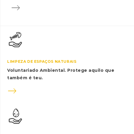

LIMPEZA DE ESPAÇOS NATURAIS
Voluntariado Ambiental. Protege aquilo que
também é teu.
