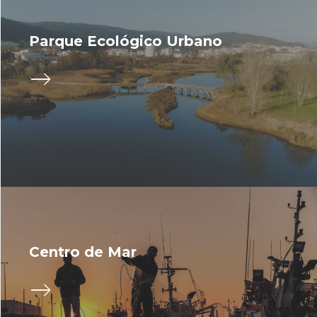
Parque Ecológico Urbano
Centro de Mar