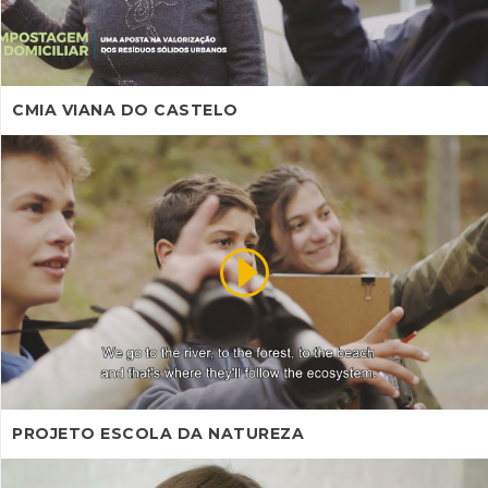
CMIA VIANA DO CASTELO
PROJETO ESCOLA DA NATUREZA