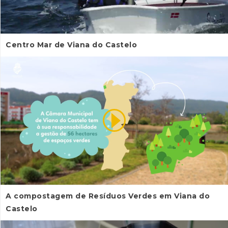
Centro Mar de Viana do Castelo
A compostagem de Resíduos Verdes em Viana do
Castelo