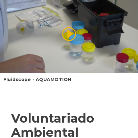
Fluidscope - AQUAMOTION
Voluntariado
Ambiental