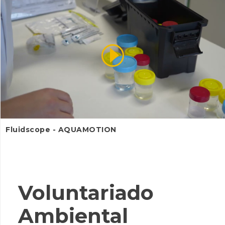
Fluidscope - AQUAMOTION
Voluntariado
Ambiental