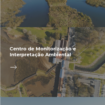
Centro de Monitorização e
Interpretação Ambiental