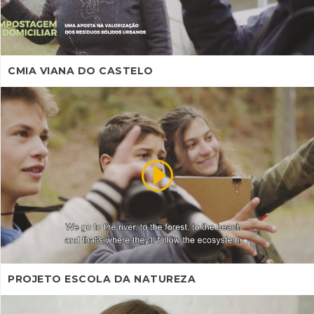
CMIA VIANA DO CASTELO
PROJETO ESCOLA DA NATUREZA