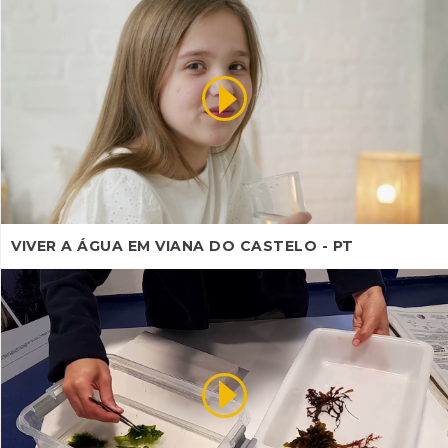
VIVER A ÁGUA EM VIANA DO CASTELO - PT