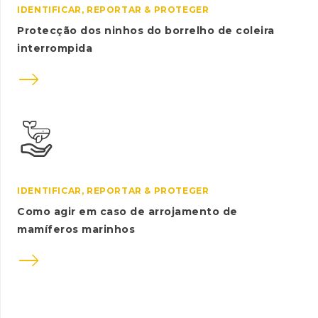
IDENTIFICAR, REPORTAR & PROTEGER
Protecção dos ninhos do borrelho de coleira
interrompida

IDENTIFICAR, REPORTAR & PROTEGER
Como agir em caso de arrojamento de
mamíferos marinhos