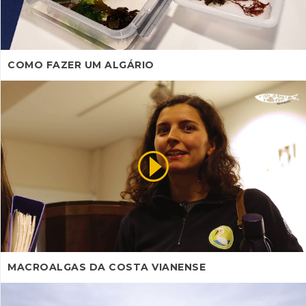
COMO FAZER UM ALGÁRIO
MACROALGAS DA COSTA VIANENSE