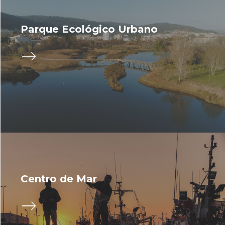
Parque Ecológico Urbano
Centro de Mar