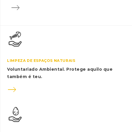

LIMPEZA DE ESPAÇOS NATURAIS
Voluntariado Ambiental. Protege aquilo que
também é teu.
