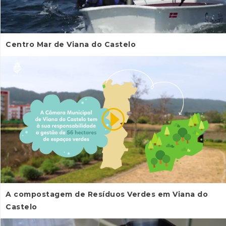
Centro Mar de Viana do Castelo
A compostagem de Resíduos Verdes em Viana do
Castelo