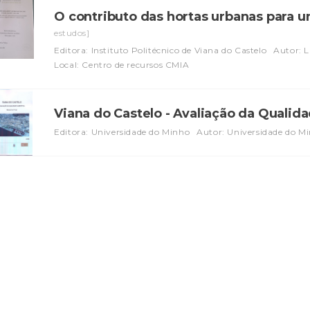
O contributo das hortas urbanas para 
estudos]
Editora: Instituto Politécnico de Viana do Castelo
Autor: L
Local: Centro de recursos CMIA
Viana do Castelo - Avaliação da Quali
Editora: Universidade do Minho
Autor: Universidade do M