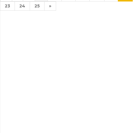
23
24
25
»