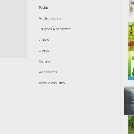
Todas
Audiovisuais
Edições Ambiente
Guias
Livros
Outro
Periódicos
Teses e estudos