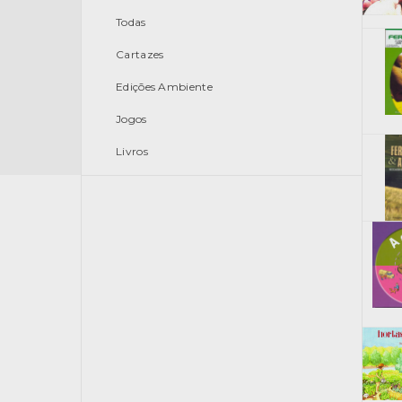
Todas
Cartazes
Edições Ambiente
Jogos
Livros