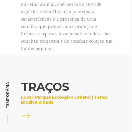
do reino animal, com cerca de 100 000
espécies vivas. Uma das principais
características é a presença de uma
concha, que proporciona proteção e
firmeza corporal. A variedade e beleza das
conchas tornaram a de conchas coleção um
hobby popular.
TRAÇOS
TEMPORÁRIA
Local: Parque Ecológico Urbano | Tema:
Biodiversidade