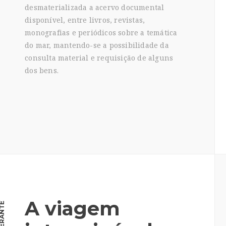
desmaterializada a acervo documental
disponível, entre livros, revistas,
monografias e periódicos sobre a temática
do mar, mantendo-se a possibilidade da
consulta material e requisição de alguns
dos bens.
A viagem
INERANTE