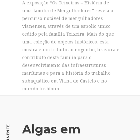
A exposição “Os Teixeiras – História de
uma família de Mergulhadores” revela o
percurso notável de mergulhadores
vianenses, através de um espólio único
cedido pela família Teixeira. Mais do que
uma coleção de objetos históricos, esta
mostra é um tributo ao engenho, bravura e
contributo desta família para o
desenvolvimento das infraestruturas
marítimas e para a história do trabalho
subaquático em Viana do Castelo e no
mundo lusófono.
Algas em
PERMANENTE