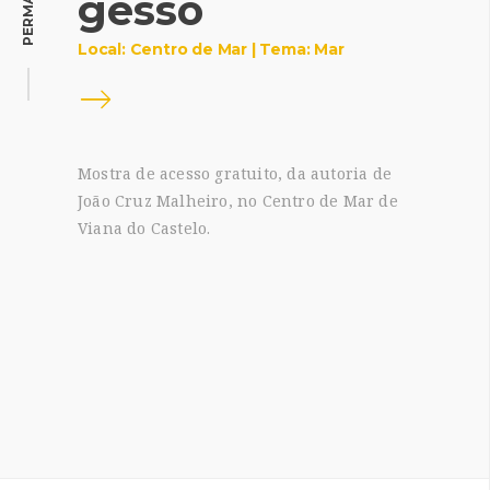
gesso
Local: Centro de Mar | Tema: Mar
Mostra de acesso gratuito, da autoria de
João Cruz Malheiro, no Centro de Mar de
Viana do Castelo.