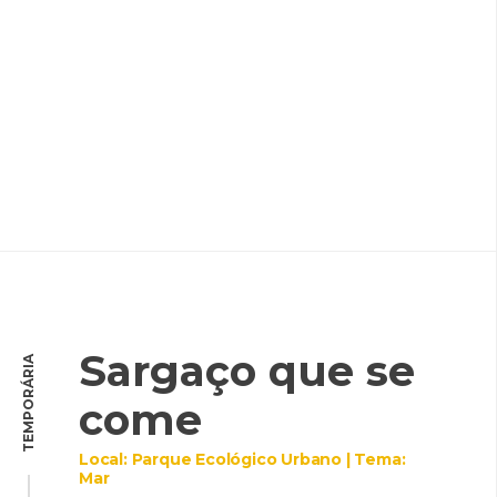
Sargaço que se
TEMPORÁRIA
come
Local: Parque Ecológico Urbano | Tema:
Mar