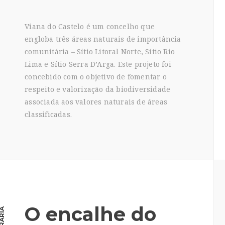
Viana do Castelo é um concelho que
engloba três áreas naturais de importância
comunitária – Sítio Litoral Norte, Sítio Rio
Lima e Sítio Serra D’Arga. Este projeto foi
concebido com o objetivo de fomentar o
respeito e valorização da biodiversidade
associada aos valores naturais de áreas
classificadas.
O encalhe do