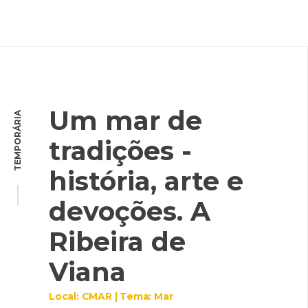
Um mar de
TEMPORÁRIA
tradições -
história, arte e
devoções. A
Ribeira de
Viana
Local: CMAR | Tema: Mar