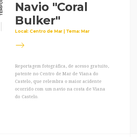
MPORÁRIA
Navio "Coral
Bulker"
Local: Centro de Mar | Tema: Mar
Reportagem fotográfica, de acesso gratuito,
patente no Centro de Mar de Viana do
Castelo, que relembra o maior acidente
ocorrido com um navio na costa de Viana
do Castelo.