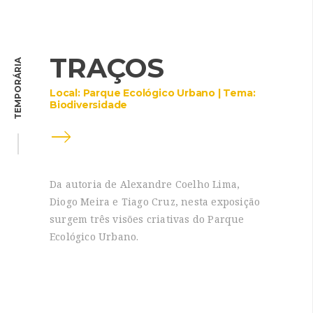
TRAÇOS
TEMPORÁRIA
Local: Parque Ecológico Urbano | Tema:
Biodiversidade
Da autoria de Alexandre Coelho Lima,
Diogo Meira e Tiago Cruz, nesta exposição
surgem três visões criativas do Parque
Ecológico Urbano.