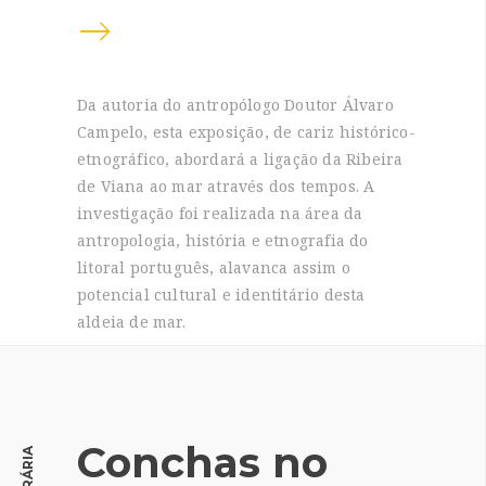
Da autoria do antropólogo Doutor Álvaro
Campelo, esta exposição, de cariz histórico-
etnográfico, abordará a ligação da Ribeira
de Viana ao mar através dos tempos. A
investigação foi realizada na área da
antropologia, história e etnografia do
litoral português, alavanca assim o
potencial cultural e identitário desta
aldeia de mar.
Conchas no