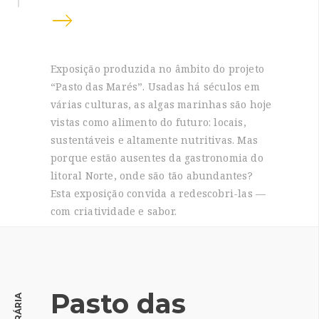
Exposição produzida no âmbito do projeto
“Pasto das Marés”. Usadas há séculos em
várias culturas, as algas marinhas são hoje
vistas como alimento do futuro: locais,
sustentáveis e altamente nutritivas. Mas
porque estão ausentes da gastronomia do
litoral Norte, onde são tão abundantes?
Esta exposição convida a redescobri-las —
com criatividade e sabor.
Pasto das