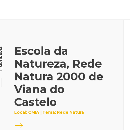
Escola da
MPORÁRIA
Natureza, Rede
Natura 2000 de
Viana do
Castelo
Local: CMIA | Tema: Rede Natura