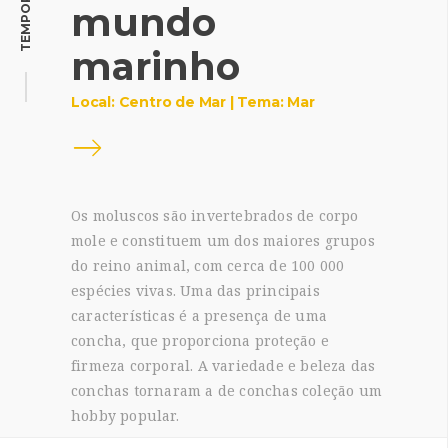
TEMPORÁRIA
mundo
marinho
Local: Centro de Mar | Tema: Mar
Os moluscos são invertebrados de corpo
mole e constituem um dos maiores grupos
do reino animal, com cerca de 100 000
espécies vivas. Uma das principais
características é a presença de uma
concha, que proporciona proteção e
firmeza corporal. A variedade e beleza das
conchas tornaram a de conchas coleção um
hobby popular.