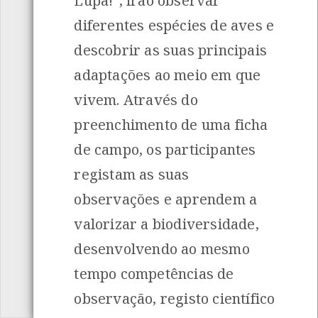
Lupa!", irão observar
diferentes espécies de aves e
descobrir as suas principais
adaptações ao meio em que
vivem. Através do
preenchimento de uma ficha
de campo, os participantes
registam as suas
observações e aprendem a
valorizar a biodiversidade,
desenvolvendo ao mesmo
tempo competências de
observação, registo científico