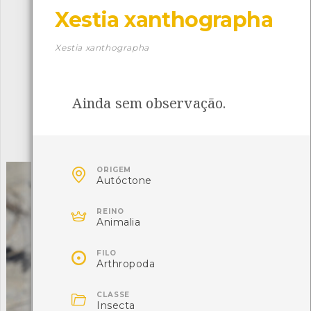
Xestia xanthographa
Descarregar a app BioRegisto
Xestia xanthographa
Ainda sem observação.
1056
Espécies
4839
Observações
INANCIAMENTO

ORIGEM
Autóctone

REINO
Animalia

FILO
Arthropoda

CLASSE
Insecta