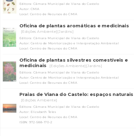
Editora: Câmara Municipal de Viana do Castelo
Autor: CMIA
Local: Centro de Recursos do CMIA
Oficina de plantas aromáticas e medicinais
[Edições Ambiente][Jardins]
Editora: Câmara Municipal de Viana do Castelo
Autor: Centro de Monitorização e Interpretação Ambiental
Local: Centro de Recursos do CMIA
Oficina de plantas silvestres comestíveis e
medicinais
[Edições Ambiente][Jardins]
Editora: Câmara Municipal de Viana do Castelo
Autor: Centro de Monitorização e Interpretação Ambiental
Local: Centro de Recursos do CMIA
Praias de Viana do Castelo: espaços naturais
[Edições Ambiente]
Editora: Câmara Municipal de Viana do Castelo
Autor: Elizabeth Teles
Local: Centro de Recursos do CMIA
ISBN: 972-588-170-2