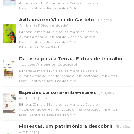
Autor: Instituto Politécnico de Viana do Castelo
Local: Centro de Recursos do CMIA
Avifauna em Viana do Castelo
[Edições
Ambiente][Biodiversidade]
Editora: Câmara Municipal de Viana do Castelo
Autor: Câmara Municipal de Viana do Castelo
Local: Centro de Recursos do CMIA
ISBN: 978-972-588-206-1
Da terra para a Terra… Fichas de trabalho
[Edições Ambiente][Educação]
Editora: Câmara Municipal de Viana do Castelo
Autor: Centro de Monitorização e Interpretação Ambiental
Local: Centro de Recursos do CMIA
Espécies da zona-entre-marés
[Edições
Ambiente][Mar]
Editora: Câmara Municipal de Viana do Castelo
Autor: Centro de Monitorização e Interpretação Ambiental
Local: Centro de Recursos do CMIA
Florestas, um património a descobrir
[Edições
Ambiente]