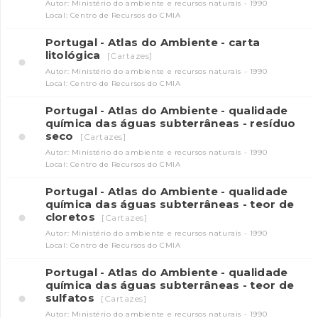
Autor: Ministério do ambiente e recursos naturais - 1990
Local: Centro de Recursos do CMIA
Portugal - Atlas do Ambiente - carta
litológica
[Cartazes]
Autor: Ministério do ambiente e recursos naturais - 1990
Local: Centro de Recursos do CMIA
Portugal - Atlas do Ambiente - qualidade
química das águas subterrâneas - resíduo
seco
[Cartazes]
Autor: Ministério do ambiente e recursos naturais - 1990
Local: Centro de Recursos do CMIA
Portugal - Atlas do Ambiente - qualidade
química das águas subterrâneas - teor de
cloretos
[Cartazes]
Autor: Ministério do ambiente e recursos naturais - 1990
Local: Centro de Recursos do CMIA
Portugal - Atlas do Ambiente - qualidade
química das águas subterrâneas - teor de
sulfatos
[Cartazes]
Autor: Ministério do ambiente e recursos naturais - 1990