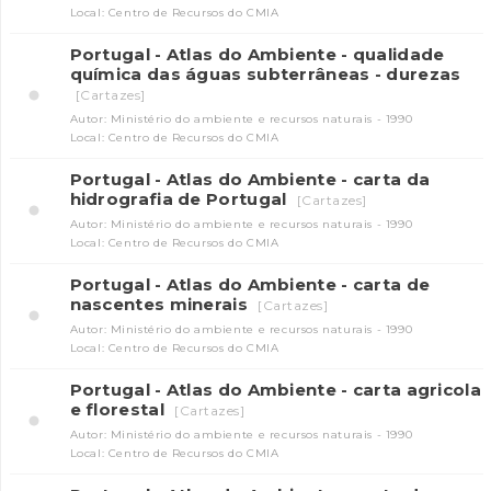
Local: Centro de Recursos do CMIA
Portugal - Atlas do Ambiente - qualidade
química das águas subterrâneas - durezas
[Cartazes]
Autor: Ministério do ambiente e recursos naturais - 1990
Local: Centro de Recursos do CMIA
Portugal - Atlas do Ambiente - carta da
hidrografia de Portugal
[Cartazes]
Autor: Ministério do ambiente e recursos naturais - 1990
Local: Centro de Recursos do CMIA
Portugal - Atlas do Ambiente - carta de
nascentes minerais
[Cartazes]
Autor: Ministério do ambiente e recursos naturais - 1990
Local: Centro de Recursos do CMIA
Portugal - Atlas do Ambiente - carta agricola
e florestal
[Cartazes]
Autor: Ministério do ambiente e recursos naturais - 1990
Local: Centro de Recursos do CMIA