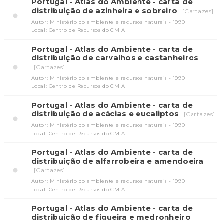
Portugal - Atlas do Ambiente - carta de
distribuição de azinheira e sobreiro
[Cartazes]
Autor: Ministério do ambiente e recursos naturais - 1990
Local: Centro de Recursos do CMIA
Portugal - Atlas do Ambiente - carta de
distribuição de carvalhos e castanheiros
[Cartazes]
Autor: Ministério do ambiente e recursos naturais - 1990
Local: Centro de Recursos do CMIA
Portugal - Atlas do Ambiente - carta de
distribuição de acácias e eucaliptos
[Cartazes]
Autor: Ministério do ambiente e recursos naturais - 1990
Local: Centro de Recursos do CMIA
Portugal - Atlas do Ambiente - carta de
distribuição de alfarrobeira e amendoeira
[Cartazes]
Autor: Ministério do ambiente e recursos naturais - 1990
Local: Centro de Recursos do CMIA
Portugal - Atlas do Ambiente - carta de
distribuição de figueira e medronheiro