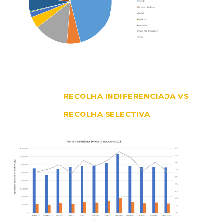
RECOLHA INDIFERENCIADA VS
RECOLHA SELECTIVA