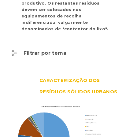
produtivo. Os restantes resíduos
devem ser colocados nos
equipamentos de recolha
indiferenciada, vulgarmente
denominados de "contentor do lixo".
Filtrar por tema
CARACTERIZAÇÃO DOS
RESÍDUOS SÓLIDOS URBANOS