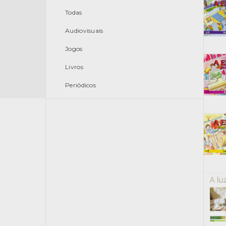
Todas
Audiovisuais
Jogos
Livros
Periódicos