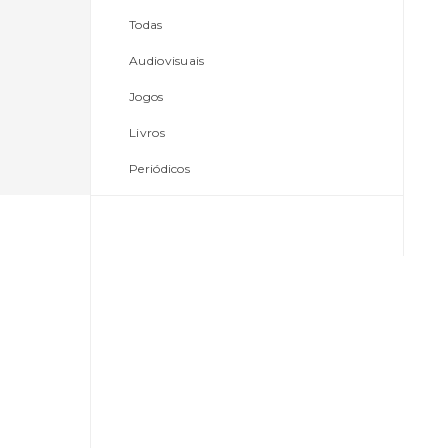
Todas
Audiovisuais
Jogos
Livros
Periódicos